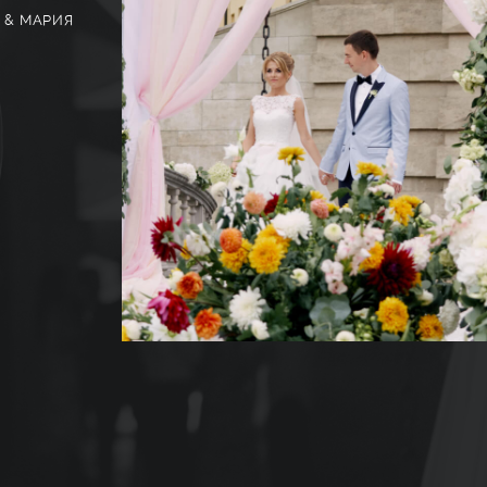
 & МАРИЯ