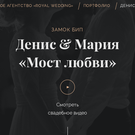
ОЕ АГЕНТСТВО «ROYAL WEDDING»
ПОРТФОЛИО
ДЕНИС
ЗАМОК БИП
Денис & Мария
«Мост любви»
Смотреть
свадебное видео