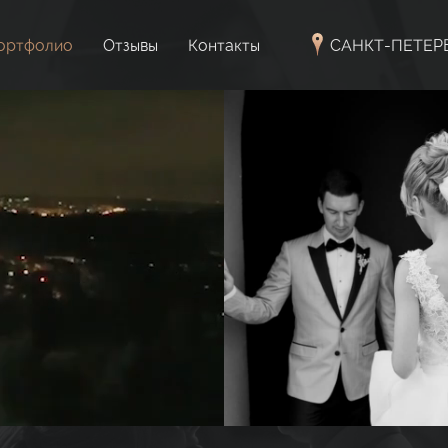
ортфолио
Отзывы
Контакты
САНКТ-ПЕТЕР