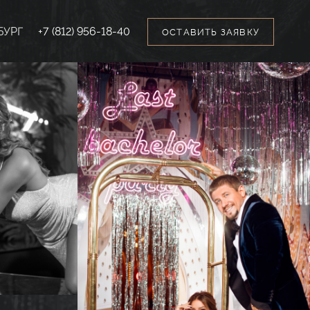
БУРГ
+7 (812) 956-18-40
ОСТАВИТЬ ЗАЯВКУ