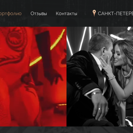
ортфолио
Отзывы
Контакты
САНКТ-ПЕТЕР