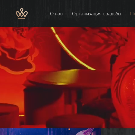
О нас
Организация свадьбы
П