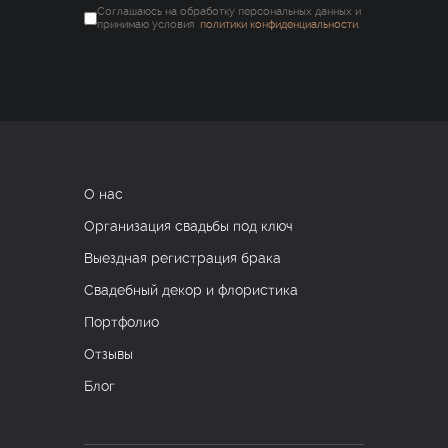
Соглашаюсь на обработку персональных данных и
принимаю условия
политики конфиденциальности
.
О нас
Организация свадьбы под ключ
Выездная регистрация брака
Свадебный декор и флористика
Портфолио
Отзывы
Блог