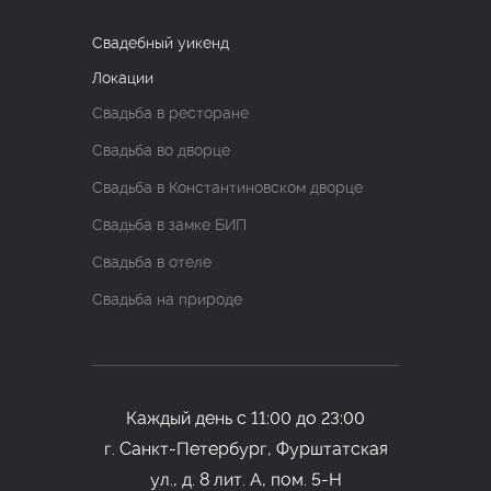
Свадебный уикенд
Локации
Свадьба в ресторане
Свадьба во дворце
Свадьба в Константиновском дворце
Свадьба в замке БИП
Свадьба в отеле
Свадьба на природе
Каждый день с 11:00 до 23:00
г.
Санкт-Петербург,
Фурштатская
ул., д. 8 лит. А, пом.
5-Н