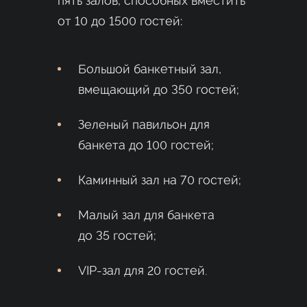
пять залов, способных вместить
от 10 до 1500 гостей:
Большой банкетный зал,
вмещающий до 350 гостей;
Зеленый павильон для
банкета до 100 гостей;
Каминный зал на 70 гостей;
Малый зал для банкета
до 35 гостей;
VIP-зал для 20 гостей.