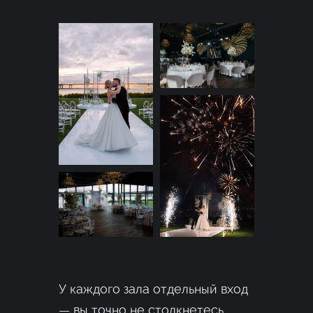
У каждого зала отдельный вход
— вы точно не столкнетесь