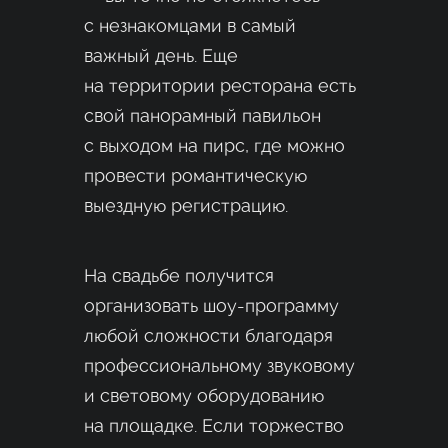
с незнакомцами в самый
важный день. Еще
на территории ресторана есть
свой панорамный павильон
с выходом на пирс, где можно
провести романтическую
выездную регистрацию.
На свадьбе получится
организовать шоу-программу
любой сложности благодаря
профессиональному звуковому
и световому оборудованию
на площадке. Если торжество