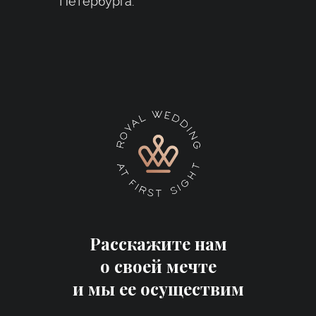
Петербурга.
Расскажите нам
о своей мечте
и мы ее осуществим