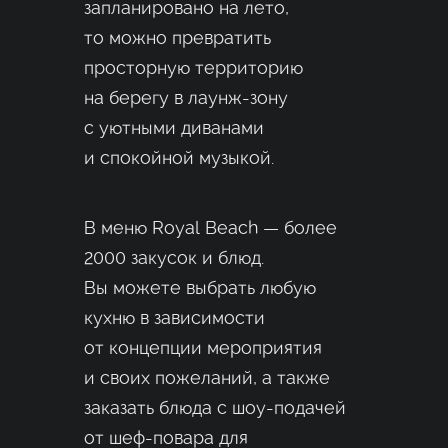
запланировано на лето,
то можно превратить
просторную территорию
на берегу в лаунж-зону
с уютными диванами
и спокойной музыкой.
В меню Royal Beach — более
2000 закусок и блюд.
Вы можете выбрать любую
кухню в зависимости
от концепции мероприятия
и своих пожеланий, а также
заказать блюда с шоу-подачей
от шеф-повара для