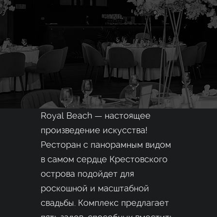
Royal Beach — настоящее
произведение искусства!
Ресторан с панорамным видом
в самом сердце Крестовского
острова подойдет для
роскошной и масштабной
свадьбы. Комплекс предлагает