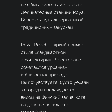
незабываемого вау-эффекта.
Деликатесные станции Royal
Beach станут альтернативой
традиционным закускам.
Royal Beach — яркий пример
стиля «ландшафтной
архитектуры». В ресторане
сочетаются урбанизм
и близость к природе.
Вы почувствуете, будто уехали
за город и наслаждаетесь
видом на Финский залив, хотя
на деле не покидаете