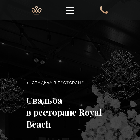
<
СВАДЬБА В РЕСТОРАНЕ
Свадьба
в ресторане Royal
Beach