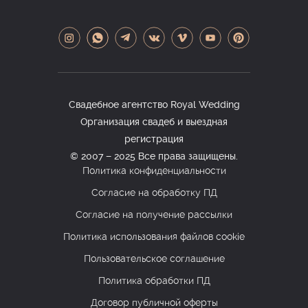
Свадебное агентство Royal Wedding
Организация свадеб и выездная
регистрация
© 2007 − 2025 Все права защищены.
Политика конфиденциальности
Согласие на обработку ПД
Согласие на получение рассылки
Политика использования файлов cookie
Пользовательское соглашение
Политика обработки ПД
Договор публичной оферты