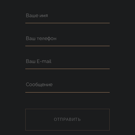
ОТПРАВИТЬ