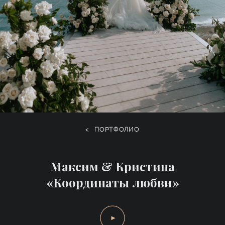
<
ПОРТФОЛИО
Максим & Кристина
«Координаты любви»